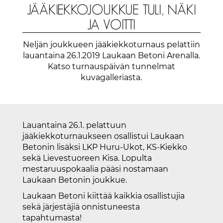
JÄÄKIEKKOJOUKKUE TULI, NÄKI
JA VOITTI
Neljän joukkueen jääkiekkoturnaus pelattiin
lauantaina 26.1.2019 Laukaan Betoni Arenalla.
Katso turnauspäivän tunnelmat
kuvagalleriasta.
Lauantaina 26.1. pelattuun
jääkiekkoturnaukseen osallistui Laukaan
Betonin lisäksi LKP Huru-Ukot, KS-Kiekko
sekä Lievestuoreen Kisa. Lopulta
mestaruuspokaalia pääsi nostamaan
Laukaan Betonin joukkue.
Laukaan Betoni kiittää kaikkia osallistujia
sekä järjestäjiä onnistuneesta
tapahtumasta!