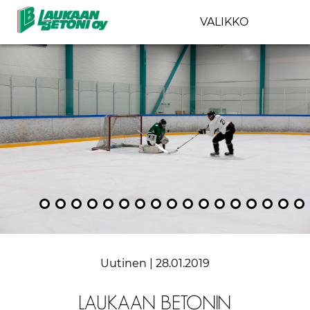
VALIKKO
Uutinen | 28.01.2019
LAUKAAN BETONIN