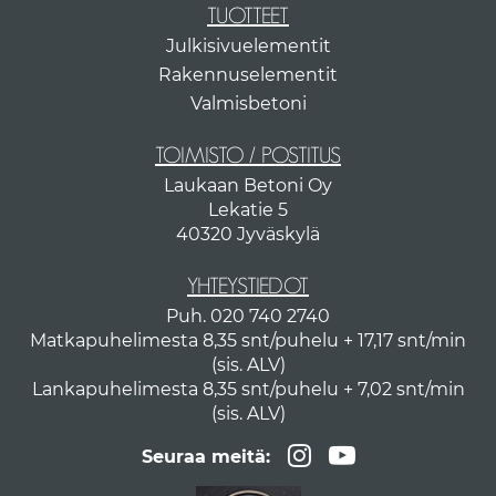
TUOTTEET
Julkisivuelementit
Rakennuselementit
Valmisbetoni
TOIMISTO / POSTITUS
Laukaan Betoni Oy
Lekatie 5
40320 Jyväskylä
YHTEYS­TIEDOT
Puh. 020 740 2740
Matkapuhelimesta 8,35 snt/puhelu + 17,17 snt/min
(sis. ALV)
Lankapuhelimesta 8,35 snt/puhelu + 7,02 snt/min
(sis. ALV)
Seuraa meitä: